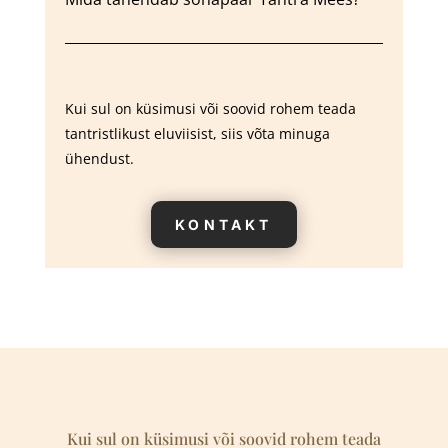
Kui sul on küsimusi või soovid rohem teada
tantristlikust eluviisist, siis võta minuga
ühendust.
KONTAKT
Kui sul on küsimusi või soovid rohem teada