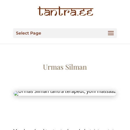
Select Page
Urmas Silman