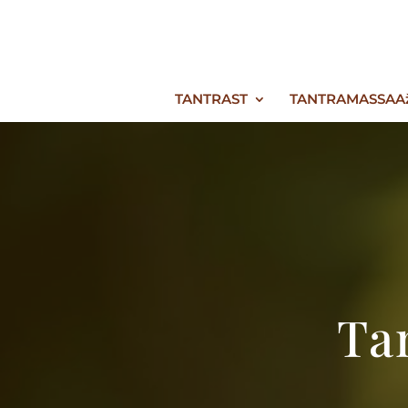
TANTRAST
TANTRAMASSAA
Ta