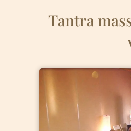
Tantra mass