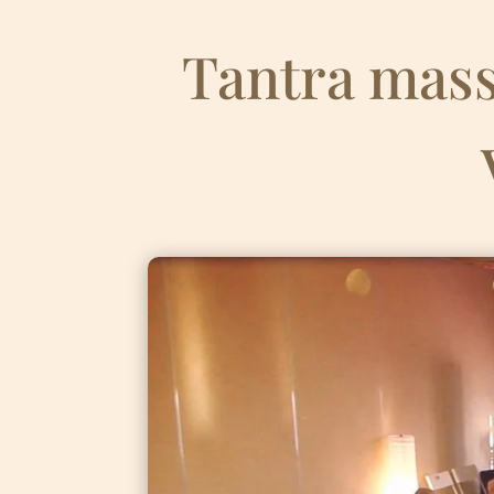
Tantra mass