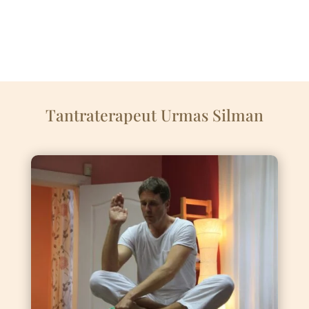
Tantraterapeut Urmas Silman