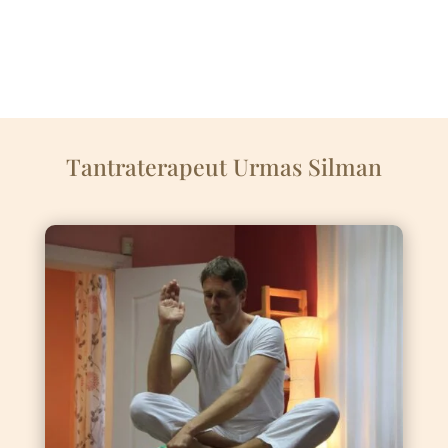
Tantraterapeut Urmas Silman