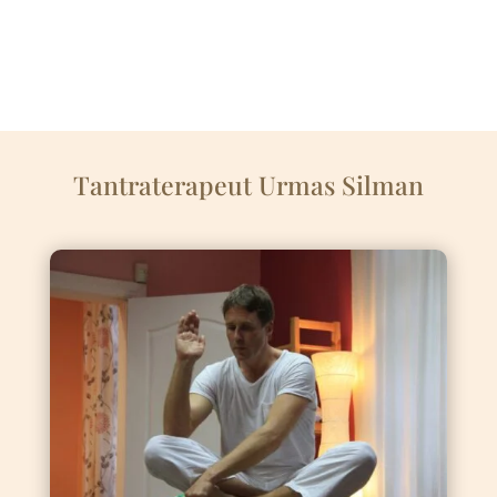
Tantraterapeut Urmas Silman