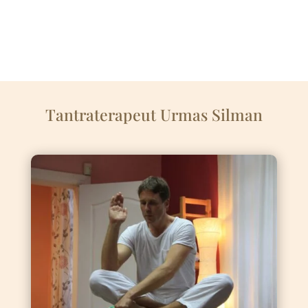
Tantraterapeut Urmas Silman