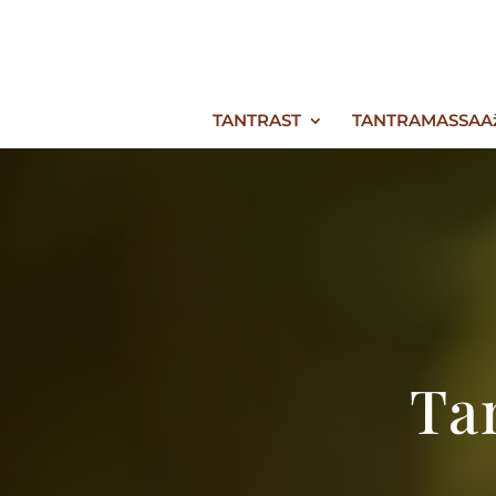
TANTRAST
TANTRAMASSAA
Ta