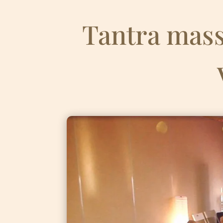
Tantra mass