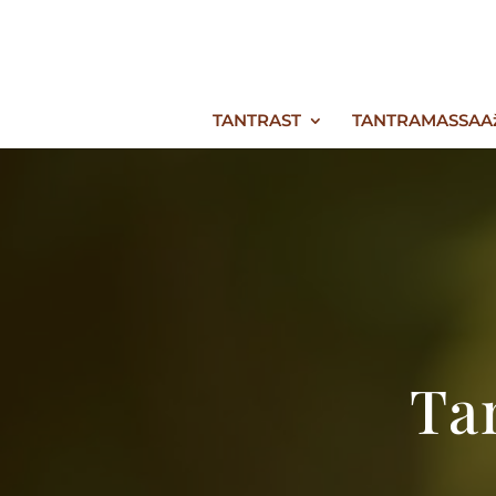
TANTRAST
TANTRAMASSAA
Ta