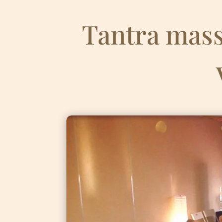
Tantra mass