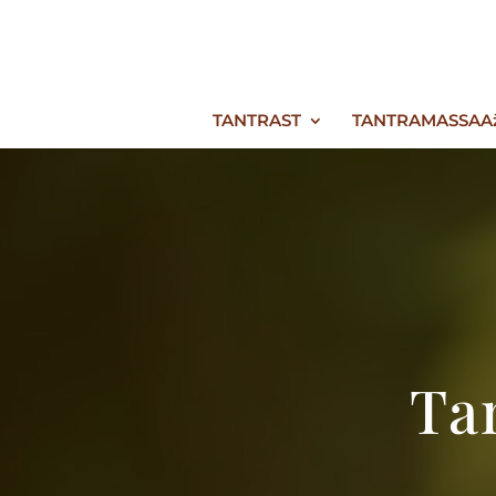
TANTRAST
TANTRAMASSAA
Ta