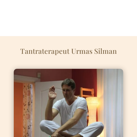
Tantraterapeut Urmas Silman