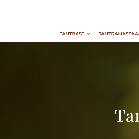
TANTRAST
TANTRAMASSAA
Ta