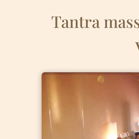
Tantra mass