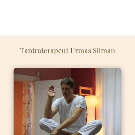
Tantraterapeut Urmas Silman