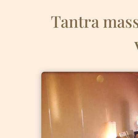
Tantra mass