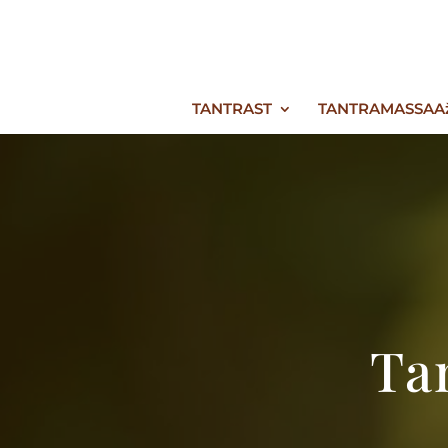
TANTRAST
TANTRAMASSAA
Ta