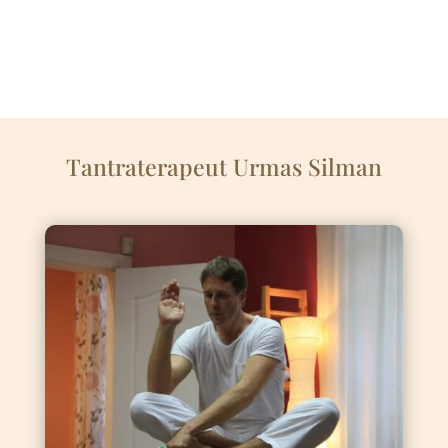
Tantraterapeut Urmas Silman