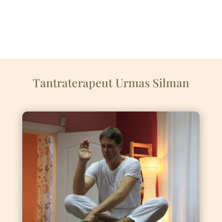
Tantraterapeut Urmas Silman