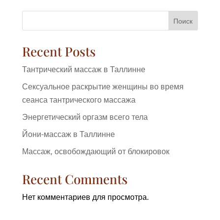
Поиск
Recent Posts
Тантрический массаж в Таллинне
Сексуальное раскрытие женщины во время
сеанса тантрического массажа
Энергетический оргазм всего тела
Йони-массаж в Таллинне
Массаж, освобождающий от блокировок
Recent Comments
Нет комментариев для просмотра.