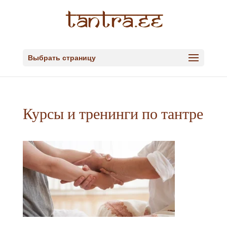
Выбрать страницу
Курсы и тренинги по тантре